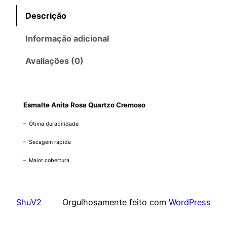
Descrição
Informação adicional
Avaliações (0)
Esmalte Anita Rosa Quartzo Cremoso
– Ótima durabilidade
– Secagem rápida
– Maior cobertura
ShuV2
Orgulhosamente feito com
WordPress