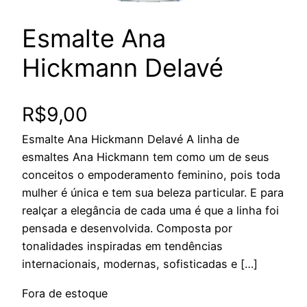
Esmalte Ana
Hickmann Delavé
R$
9,00
Esmalte Ana Hickmann Delavé A linha de
esmaltes Ana Hickmann tem como um de seus
conceitos o empoderamento feminino, pois toda
mulher é única e tem sua beleza particular. E para
realçar a elegância de cada uma é que a linha foi
pensada e desenvolvida. Composta por
tonalidades inspiradas em tendências
internacionais, modernas, sofisticadas e […]
Fora de estoque