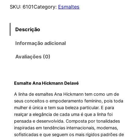
SKU:
6101
Category:
Esmaltes
Descrição
Informação adicional
Avaliações (0)
Esmalte Ana Hickmann Delavé
A linha de esmaltes Ana Hickmann tem como um de
seus conceitos o empoderamento feminino, pois toda
mulher é única e tem sua beleza particular. E para
realçar a elegância de cada uma é que a linha foi
pensada e desenvolvida. Composta por tonalidades
inspiradas em tendências internacionais, modernas,
sofisticadas e que seguem os mais rígidos padrões de