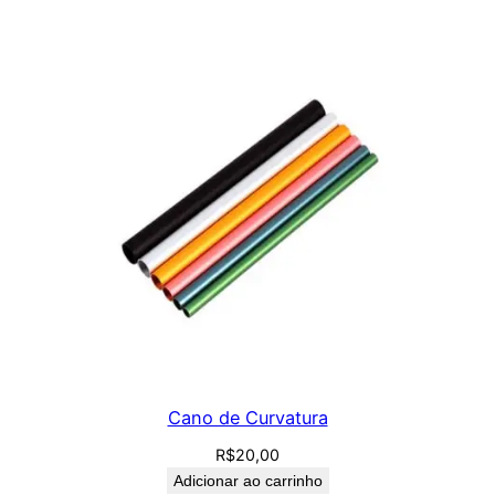
Cano de Curvatura
R$
20,00
Adicionar ao carrinho