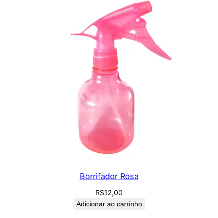
Borrifador Rosa
R$
12,00
Adicionar ao carrinho