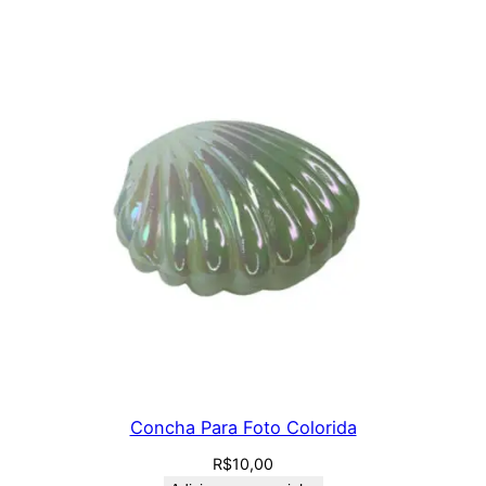
Concha Para Foto Colorida
R$
10,00