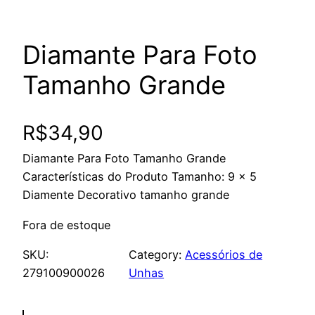
Diamante Para Foto
Tamanho Grande
R$
34,90
Diamante Para Foto Tamanho Grande
Características do Produto Tamanho: 9 x 5
Diamente Decorativo tamanho grande
Fora de estoque
SKU:
Category:
Acessórios de
279100900026
Unhas