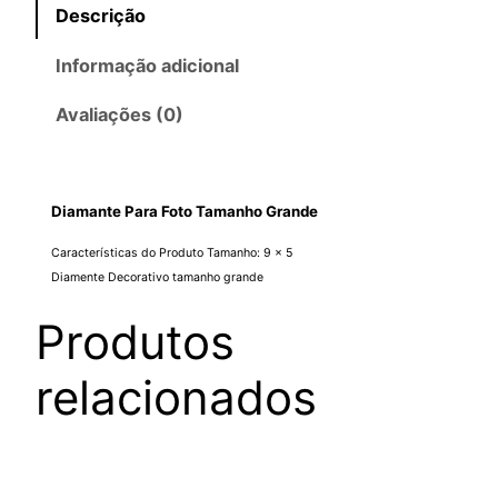
Descrição
Informação adicional
Avaliações (0)
Diamante Para Foto Tamanho Grande
Características do Produto Tamanho: 9 x 5
Diamente Decorativo tamanho grande
Produtos
relacionados