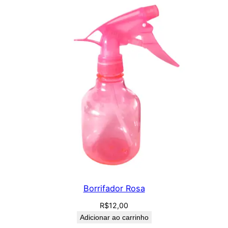
Borrifador Rosa
R$
12,00
Adicionar ao carrinho