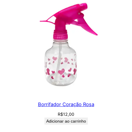
Borrifador Coração Rosa
R$
12,00
Adicionar ao carrinho