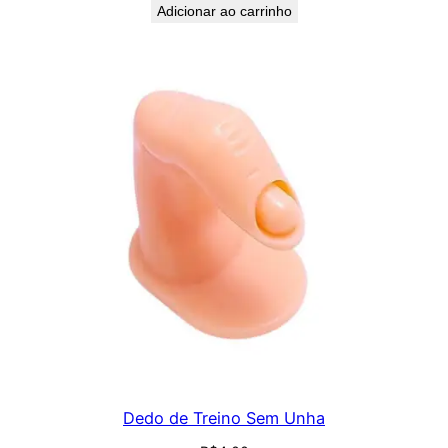
Adicionar ao carrinho
Dedo de Treino Sem Unha