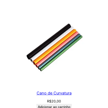
Cano de Curvatura
R$
20,00
Adicionar ao carrinho