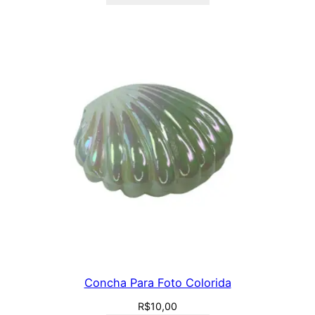
Concha Para Foto Colorida
R$
10,00