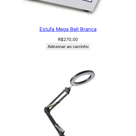
Estufa Mega Bell Branca
R$
270,00
Adicionar ao carrinho