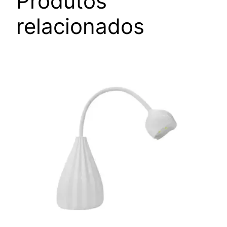
Produtos
relacionados