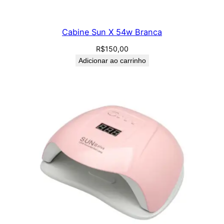
Cabine Sun X 54w Branca
R$
150,00
Adicionar ao carrinho