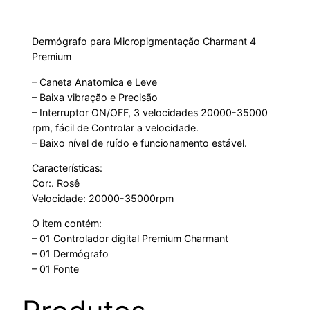
Dermógrafo para Micropigmentação Charmant 4
Premium
– Caneta Anatomica e Leve
– Baixa vibração e Precisão
– Interruptor ON/OFF, 3 velocidades 20000-35000
rpm, fácil de Controlar a velocidade.
– Baixo nível de ruído e funcionamento estável.
Características:
Cor:. Rosê
Velocidade: 20000-35000rpm
O item contém:
– 01 Controlador digital Premium Charmant
– 01 Dermógrafo
– 01 Fonte