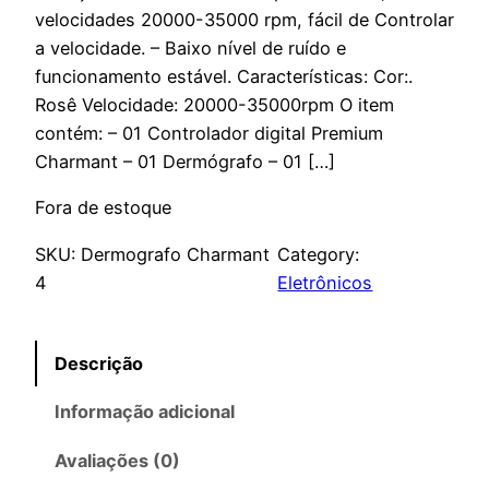
velocidades 20000-35000 rpm, fácil de Controlar
a velocidade. – Baixo nível de ruído e
funcionamento estável. Características: Cor:.
Rosê Velocidade: 20000-35000rpm O item
contém: – 01 Controlador digital Premium
Charmant – 01 Dermógrafo – 01 […]
Fora de estoque
SKU:
Dermografo Charmant
Category:
4
Eletrônicos
Descrição
Informação adicional
Avaliações (0)