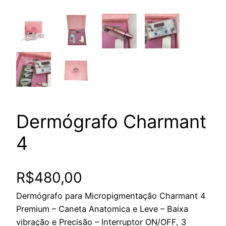
Dermógrafo Charmant
4
R$
480,00
Dermógrafo para Micropigmentação Charmant 4
Premium – Caneta Anatomica e Leve – Baixa
vibração e Precisão – Interruptor ON/OFF, 3