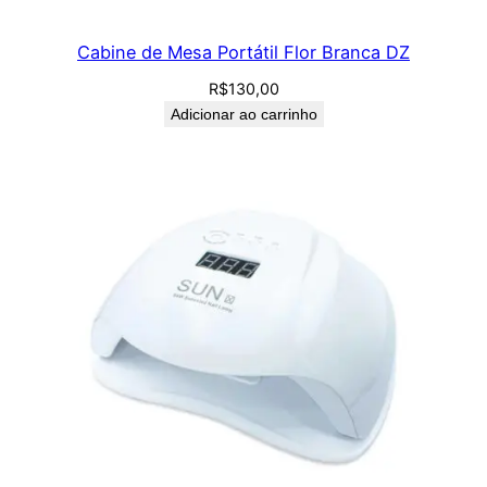
Cabine de Mesa Portátil Flor Branca DZ
R$
130,00
Adicionar ao carrinho