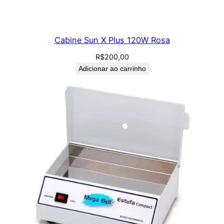
Cabine Sun X Plus 120W Rosa
R$
200,00
Adicionar ao carrinho