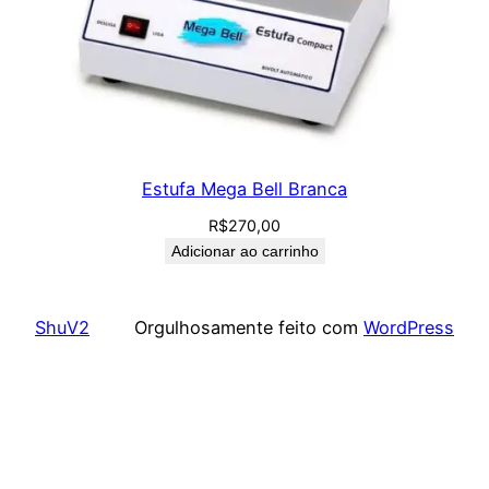
Estufa Mega Bell Branca
R$
270,00
Adicionar ao carrinho
ShuV2
Orgulhosamente feito com
WordPress