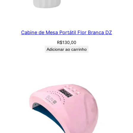
Cabine de Mesa Portátil Flor Branca DZ
R$
130,00
Adicionar ao carrinho