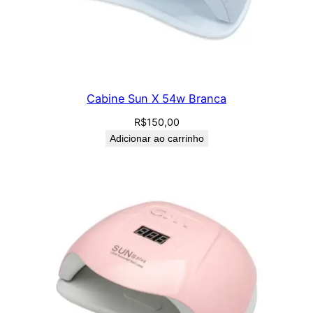
Cabine Sun X 54w Branca
R$
150,00
Adicionar ao carrinho