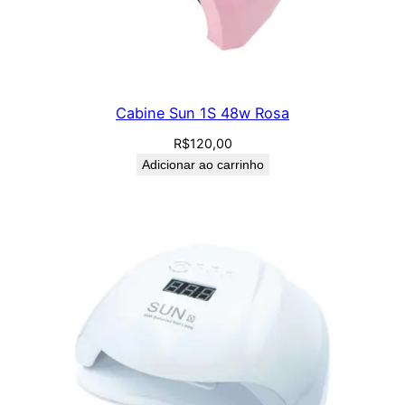
Cabine Sun 1S 48w Rosa
R$
120,00
Adicionar ao carrinho