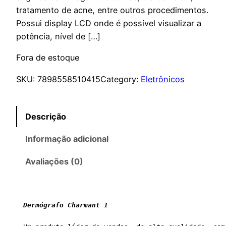
tratamento de acne, entre outros procedimentos.
Possui display LCD onde é possível visualizar a
potência, nível de […]
Fora de estoque
SKU:
7898558510415
Category:
Eletrônicos
Descrição
Informação adicional
Avaliações (0)
Dermógrafo Charmant 1