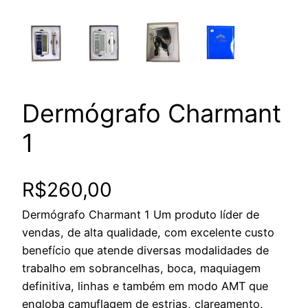
Dermógrafo Charmant
1
R$
260,00
Dermógrafo Charmant 1 Um produto líder de
vendas, de alta qualidade, com excelente custo
benefício que atende diversas modalidades de
trabalho em sobrancelhas, boca, maquiagem
definitiva, linhas e também em modo AMT que
engloba camuflagem de estrias, clareamento,