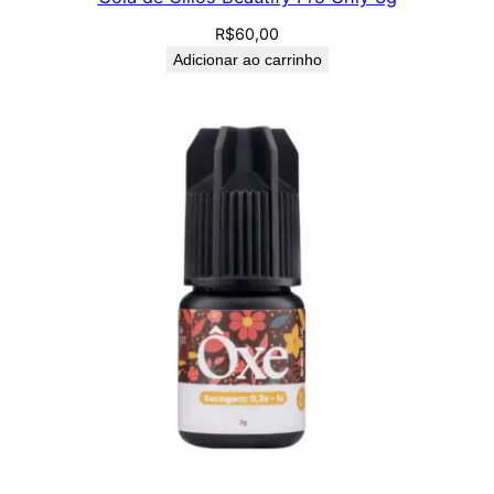
R$
60,00
Adicionar ao carrinho