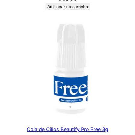
Adicionar ao carrinho
Cola de Cilios Beautify Pro Free 3g