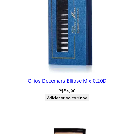
Cílios Decemars Ellipse Mix 0.20D
R$
54,90
Adicionar ao carrinho