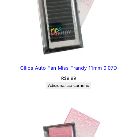
Cílios Auto Fan Miss Frandy 11mm 0.07D
R$
9,99
Adicionar ao carrinho