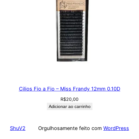
Cilios Fio a Fio – Miss Frandy 12mm 0.10D
R$
20,00
Adicionar ao carrinho
ShuV2
Orgulhosamente feito com
WordPress