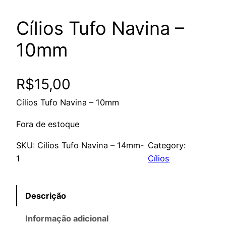
Cílios Tufo Navina –
10mm
R$
15,00
Cílios Tufo Navina – 10mm
Fora de estoque
SKU:
Cílios Tufo Navina – 14mm-
Category:
1
Cílios
Descrição
Informação adicional