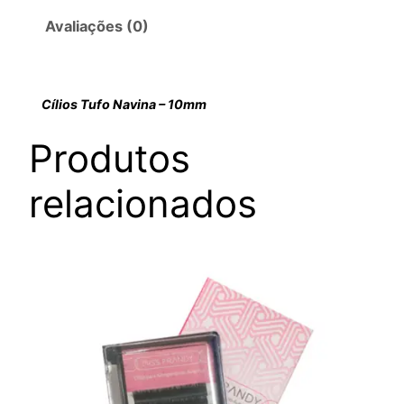
Avaliações (0)
Cílios Tufo Navina – 10mm
Produtos
relacionados