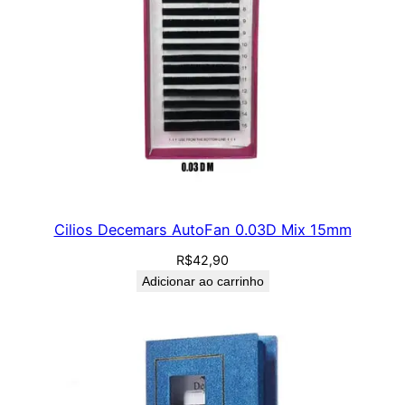
Cilios Decemars AutoFan 0.03D Mix 15mm
R$
42,90
Adicionar ao carrinho