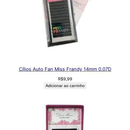
Cílios Auto Fan Miss Frandy 14mm 0.07D
R$
9,99
Adicionar ao carrinho