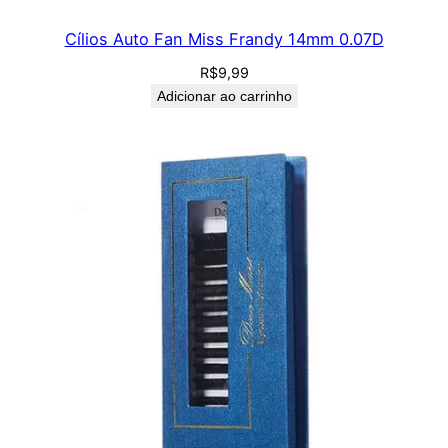
Cílios Auto Fan Miss Frandy 14mm 0.07D
R$
9,99
Adicionar ao carrinho