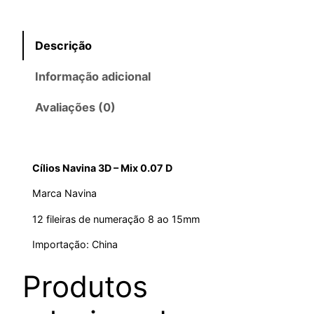
Descrição
Informação adicional
Avaliações (0)
Cílios Navina 3D – Mix 0.07 D
Marca Navina
12 fileiras de numeração 8 ao 15mm
Importação: China
Produtos