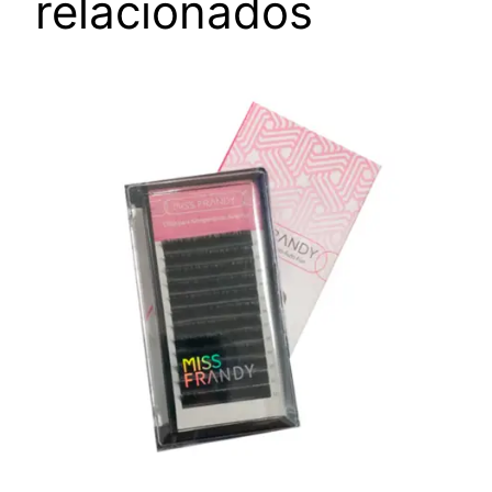
relacionados