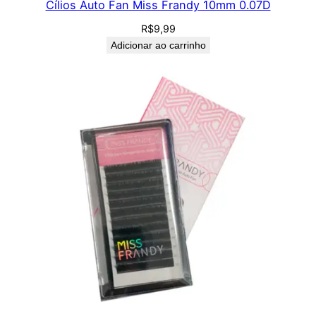
Cílios Auto Fan Miss Frandy 10mm 0.07D
R$
9,99
Adicionar ao carrinho