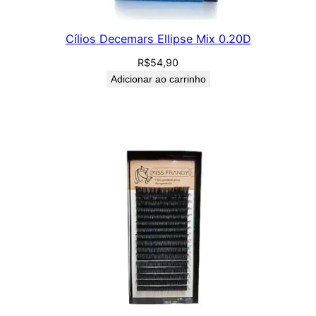
Cílios Decemars Ellipse Mix 0.20D
R$
54,90
Adicionar ao carrinho