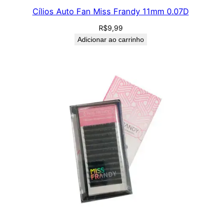
Cílios Auto Fan Miss Frandy 11mm 0.07D
R$
9,99
Adicionar ao carrinho