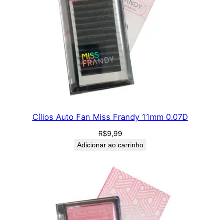
Cílios Auto Fan Miss Frandy 11mm 0.07D
R$
9,99
Adicionar ao carrinho