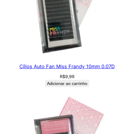
Cílios Auto Fan Miss Frandy 10mm 0.07D
R$
9,99
Adicionar ao carrinho