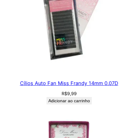
Cílios Auto Fan Miss Frandy 14mm 0.07D
R$
9,99
Adicionar ao carrinho