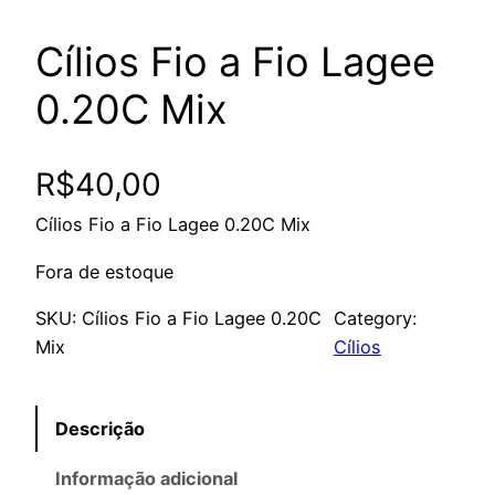
Cílios Fio a Fio Lagee
0.20C Mix
R$
40,00
Cílios Fio a Fio Lagee 0.20C Mix
Fora de estoque
SKU:
Cílios Fio a Fio Lagee 0.20C
Category:
Mix
Cílios
Descrição
Informação adicional