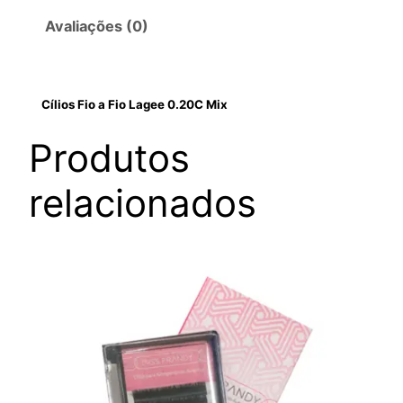
Avaliações (0)
Cílios Fio a Fio Lagee 0.20C Mix
Produtos
relacionados