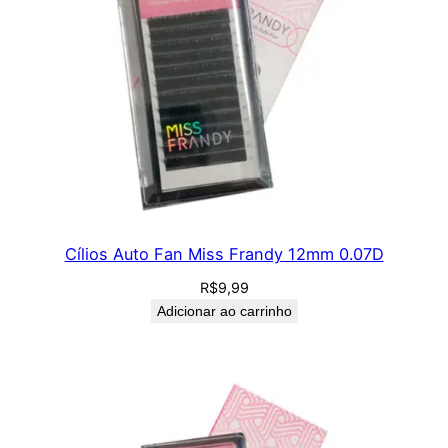
Cílios Auto Fan Miss Frandy 12mm 0.07D
R$
9,99
Adicionar ao carrinho