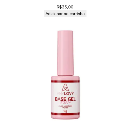
R$
35,00
Adicionar ao carrinho