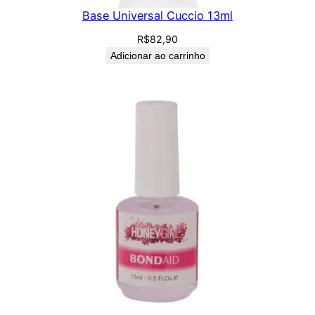
Base Universal Cuccio 13ml
R$
82,90
Adicionar ao carrinho