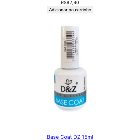
R$
82,90
Adicionar ao carrinho
Base Coat DZ 15ml