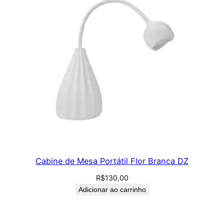
Cabine de Mesa Portátil Flor Branca DZ
R$
130,00
Adicionar ao carrinho