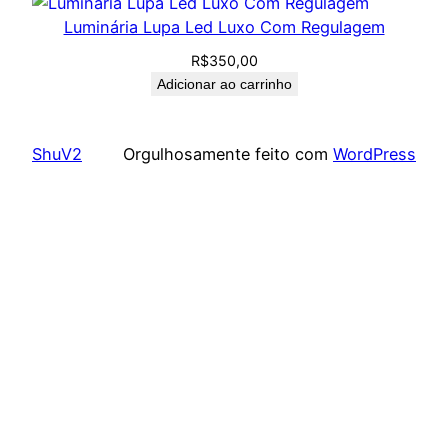
Luminária Lupa Led Luxo Com Regulagem
R$
350,00
Adicionar ao carrinho
ShuV2
Orgulhosamente feito com
WordPress