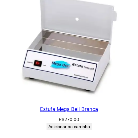
Estufa Mega Bell Branca
R$
270,00
Adicionar ao carrinho