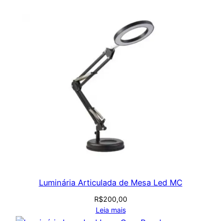
Luminária Articulada de Mesa Led MC
R$
200,00
Leia mais