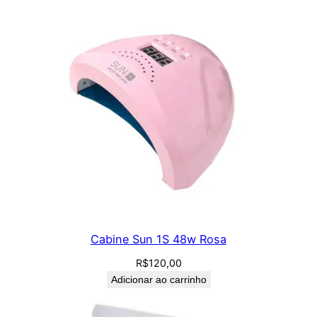
Cabine Sun 1S 48w Rosa
R$
120,00
Adicionar ao carrinho