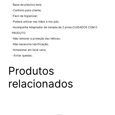
-Base de plástico leve;
-Conforto para cliente;
-Fácil de higienizar;
-Poderá utilizar nas mãos e nos pés;
-Acompanha Adaptador de tomada de 2 pinos;CUIDADOS COM O
PRODUTO
-Não remover a proteção das hélices;
-Não necessita lubrificação;
-Armazenar em local seco;
-Evitar quedas.
Produtos
relacionados