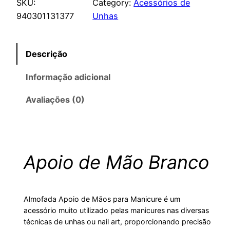
SKU:
Category:
Acessórios de
940301131377
Unhas
Descrição
Informação adicional
Avaliações (0)
Apoio de Mão Branco
Almofada Apoio de Mãos para Manicure é um
acessório muito utilizado pelas manicures nas diversas
técnicas de unhas ou nail art, proporcionando precisão