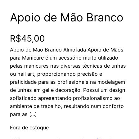
Apoio de Mão Branco
R$
45,00
Apoio de Mão Branco Almofada Apoio de Mãos
para Manicure é um acessório muito utilizado
pelas manicures nas diversas técnicas de unhas
ou nail art, proporcionando precisão e
praticidade para as profissionais na modelagem
de unhas em gel e decoração. Possui um design
sofisticado apresentando profissionalismo ao
ambiente de trabalho, resultando num conforto
para as […]
Fora de estoque