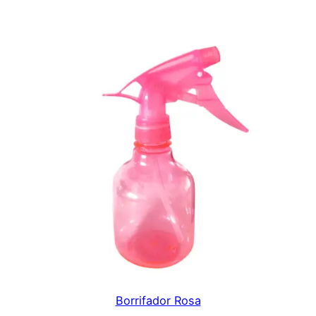
Borrifador Rosa