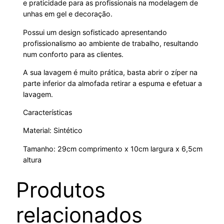
e praticidade para as profissionais na modelagem de
unhas em gel e decoração.
Possui um design sofisticado apresentando
profissionalismo ao ambiente de trabalho, resultando
num conforto para as clientes.
A sua lavagem é muito prática, basta abrir o zíper na
parte inferior da almofada retirar a espuma e efetuar a
lavagem.
Características
Material: Sintético
Tamanho: 29cm comprimento x 10cm largura x 6,5cm
altura
Produtos
relacionados