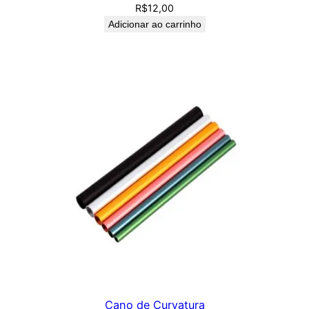
R$
12,00
Adicionar ao carrinho
Cano de Curvatura