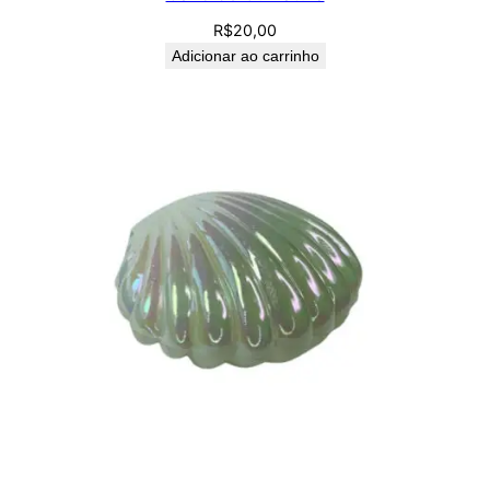
R$
20,00
Adicionar ao carrinho