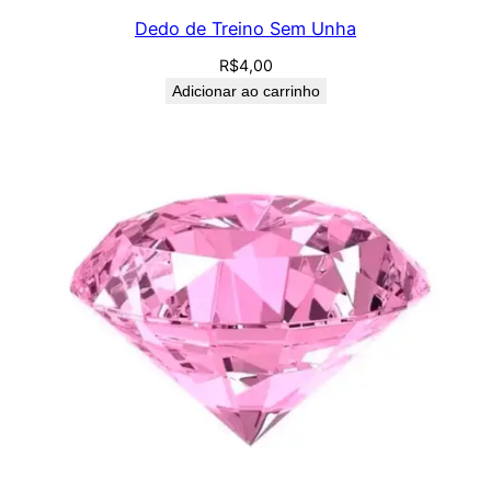
Dedo de Treino Sem Unha
R$
4,00
Adicionar ao carrinho