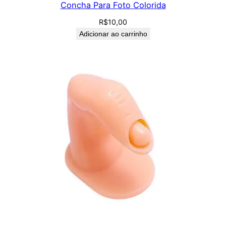
Concha Para Foto Colorida
R$
10,00
Adicionar ao carrinho