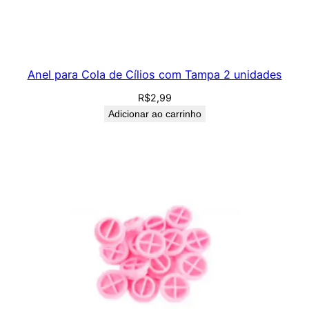
Anel para Cola de Cílios com Tampa 2 unidades
R$
2,99
Adicionar ao carrinho