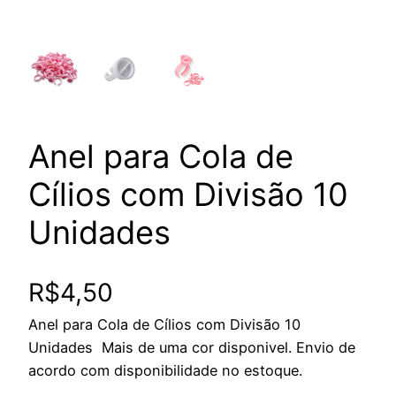
Anel para Cola de
Cílios com Divisão 10
Unidades
R$
4,50
Anel para Cola de Cílios com Divisão 10
Unidades Mais de uma cor disponivel. Envio de
acordo com disponibilidade no estoque.