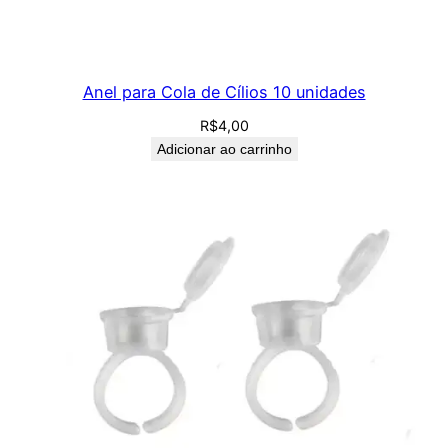
Anel para Cola de Cílios 10 unidades
R$
4,00
Adicionar ao carrinho