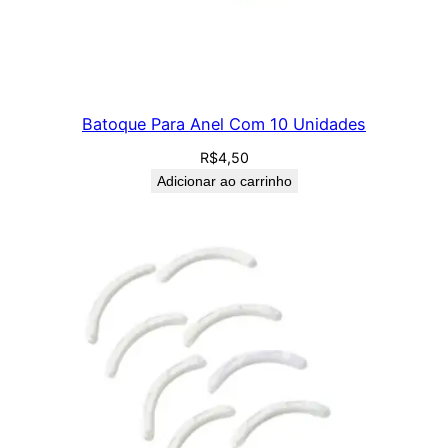
Batoque Para Anel Com 10 Unidades
R$
4,50
Adicionar ao carrinho