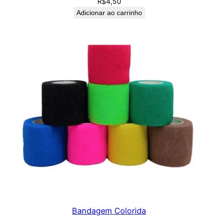
R$
4,50
Adicionar ao carrinho
Bandagem Colorida