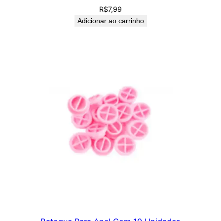
R$
7,99
Adicionar ao carrinho