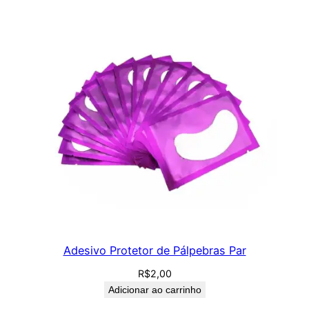
Adesivo Protetor de Pálpebras Par
R$
2,00
Adicionar ao carrinho