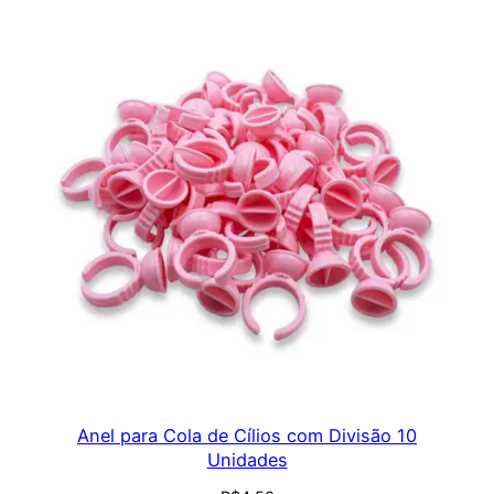
Anel para Cola de Cílios com Divisão 10
Unidades