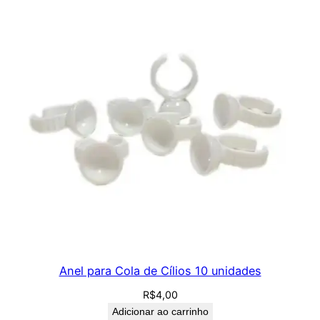
Anel para Cola de Cílios 10 unidades
R$
4,00
Adicionar ao carrinho