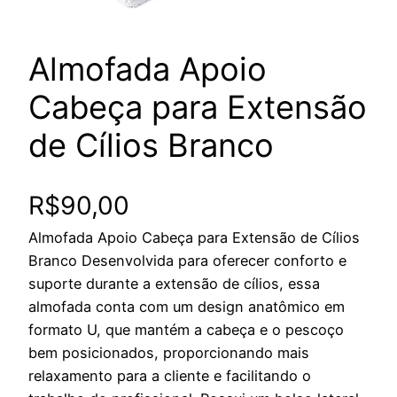
Almofada Apoio
Cabeça para Extensão
de Cílios Branco
R$
90,00
Almofada Apoio Cabeça para Extensão de Cílios
Branco Desenvolvida para oferecer conforto e
suporte durante a extensão de cílios, essa
almofada conta com um design anatômico em
formato U, que mantém a cabeça e o pescoço
bem posicionados, proporcionando mais
relaxamento para a cliente e facilitando o