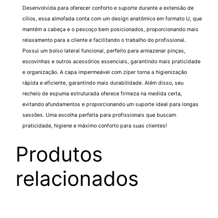
Desenvolvida para oferecer conforto e suporte durante a extensão de
cílios, essa almofada conta com um design anatômico em formato U, que
mantém a cabeça e o pescoço bem posicionados, proporcionando mais
relaxamento para a cliente e facilitando o trabalho do profissional.
Possui um bolso lateral funcional, perfeito para armazenar pinças,
escovinhas e outros acessórios essenciais, garantindo mais praticidade
e organização. A capa impermeável com zíper torna a higienização
rápida e eficiente, garantindo mais durabilidade. Além disso, seu
recheio de espuma estruturada oferece firmeza na medida certa,
evitando afundamentos e proporcionando um suporte ideal para longas
sessões. Uma escolha perfeita para profissionais que buscam
praticidade, higiene e máximo conforto para suas clientes!
Produtos
relacionados