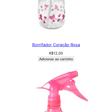
Borrifador Coração Rosa
R$
12,00
Adicionar ao carrinho