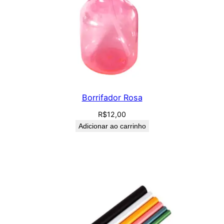
Borrifador Rosa
R$
12,00
Adicionar ao carrinho