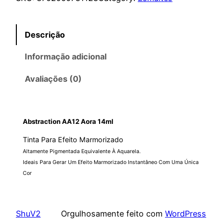
Descrição
Informação adicional
Avaliações (0)
Abstraction AA12 Aora 14ml
Tinta Para Efeito Marmorizado
Altamente Pigmentada Equivalente À Aquarela.
Ideais Para Gerar Um Efeito Marmorizado Instantâneo Com Uma Única
Cor
ShuV2
Orgulhosamente feito com
WordPress